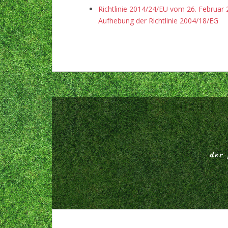
Richtlinie 2014/24/EU vom 26. Februar 
Aufhebung der Richtlinie 2004/18/EG