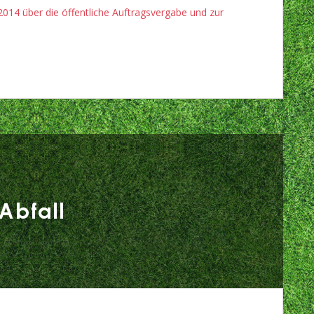
2014 über die öffentliche Auftragsvergabe und zur