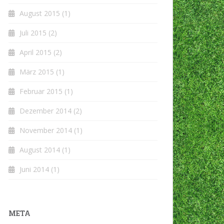
August 2015
(1)
Juli 2015
(2)
April 2015
(2)
März 2015
(1)
Februar 2015
(1)
Dezember 2014
(2)
November 2014
(1)
August 2014
(1)
Juni 2014
(1)
META