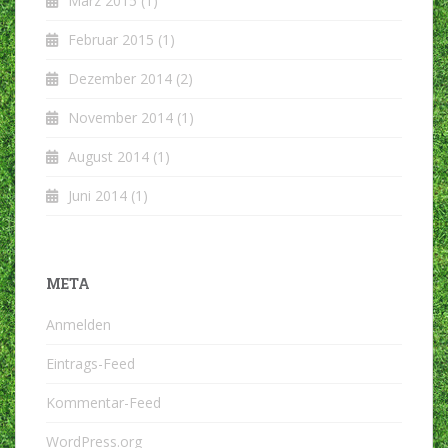
März 2015
(1)
Februar 2015
(1)
Dezember 2014
(2)
November 2014
(1)
August 2014
(1)
Juni 2014
(1)
META
Anmelden
Eintrags-Feed
Kommentar-Feed
WordPress.org